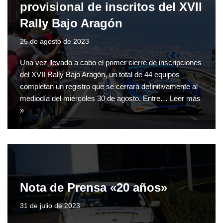
provisional de inscritos del XVII
Rally Bajo Aragón
25 de agosto de 2023
Una vez llevado a cabo el primer cierre de inscripciones
del XVII Rally Bajo Aragón, un total de 44 equipos
completan un registro que se cerrará definitivamente al
mediodía del miércoles 30 de agosto. Entre…
Leer más
»
Nota de Prensa «20 años»
31 de julio de 2023