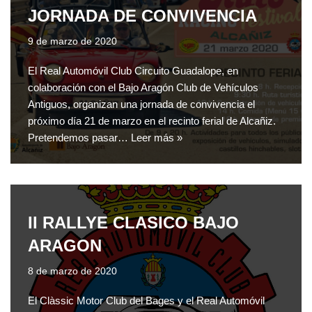
JORNADA DE CONVIVENCIA
9 de marzo de 2020
El Real Automóvil Club Circuito Guadalope, en
colaboración con el Bajo Aragón Club de Vehículos
Antiguos, organizan una jornada de convivencia el
próximo día 21 de marzo en el recinto ferial de Alcañiz.
Pretendemos pasar…
Leer más »
II RALLYE CLASICO BAJO
ARAGON
8 de marzo de 2020
El Clàssic Motor Club del Bages y el Real Automóvil