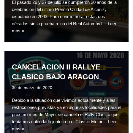
El pasado 26 y 27 de julio se cumplieron 20 años de la
celebración del último Premio Ciudad de Alcañiz,
disputado en 2003. Para conmemorar estas dos
décadas sin la prueba reina del Real Automóvil…
Leer
más »
CANCELACION II RALLYE
CLASICO BAJO ARAGON
30 de marzo de 2020
Debido a la situación que vivimos actualmente y a las
restricciones previstas ya en algunas localidades para el
próximo mes de Mayo, se cancela el Rally Clásico que
teníamos calendado junto con el Classic Motor…
Leer
más »