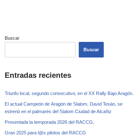
Buscar
Buscar
Entradas recientes
Triunfo local, segundo consecutivo, en el XX Rally Bajo Aragón.
El actual Campeón de Aragón de Slalom, David Tesán, se
estrenó en el palmarés del Slalom Ciudad de Alcañiz
Presentada la temporada 2026 del RACCG.
Gran 2025 para l@s pilotos del RACCG