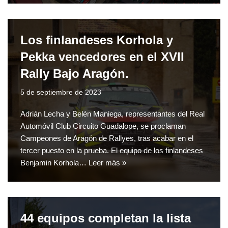
Los finlandeses Korhola y
Pekka vencedores en el XVII
Rally Bajo Aragón.
5 de septiembre de 2023
Adrián Lecha y Belén Maniega, representantes del Real
Automóvil Club Circuito Guadalope, se proclaman
Campeones de Aragón de Rallyes, tras acabar en el
tercer puesto en la prueba. El equipo de los finlandeses
Benjamin Korhola…
Leer más »
44 equipos completan la lista