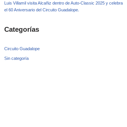
Luis Villamil visita Alcañiz dentro de Auto-Classic 2025 y celebra
el 60 Aniversario del Circuito Guadalope.
Categorías
Circuito Guadalope
Sin categoría