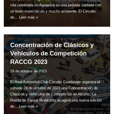
cita celebrada en Aguaviva en una jornada saldada con
un buen espectáculo y mucho ambiente. El Circuito
de…
Leer más »
Concentración de Clásicos y
Vehículos de Competición
RACCG 2023
18 de octubre de 2023
El Real Automóvil Club Circuito Guadalope organiza el
sábado 28 de octubre de 2023 una Concentración de
Clásicos y Vehículos de Competición en Alcañiz. La
Ronda de Caspe de Alcañiz acogerá una nueva edición
de…
Leer más »