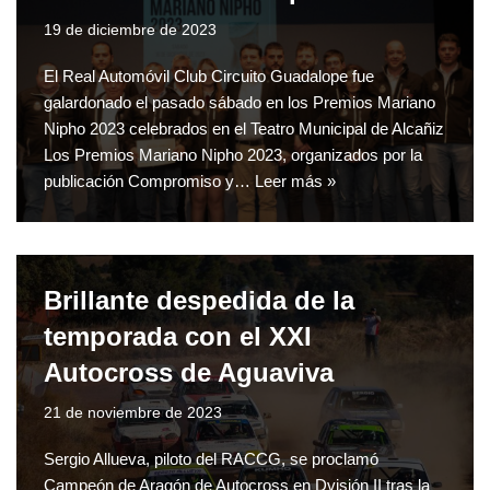
19 de diciembre de 2023
El Real Automóvil Club Circuito Guadalope fue
galardonado el pasado sábado en los Premios Mariano
Nipho 2023 celebrados en el Teatro Municipal de Alcañiz
Los Premios Mariano Nipho 2023, organizados por la
publicación Compromiso y…
Leer más »
Brillante despedida de la
temporada con el XXI
Autocross de Aguaviva
21 de noviembre de 2023
Sergio Allueva, piloto del RACCG, se proclamó
Campeón de Aragón de Autocross en Dvisión II tras la