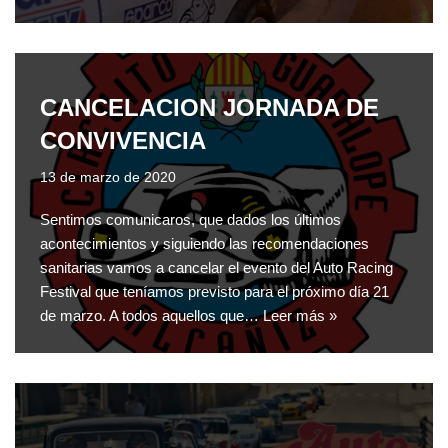
CANCELACION JORNADA DE
CONVIVENCIA
13 de marzo de 2020
Sentimos comunicaros, que dados los últimos
acontecimientos y siguiendo las recomendaciones
sanitarias vamos a cancelar el evento del Auto Racing
Festival que teníamos previsto para el próximo día 21
de marzo. A todos aquellos que…
Leer más »