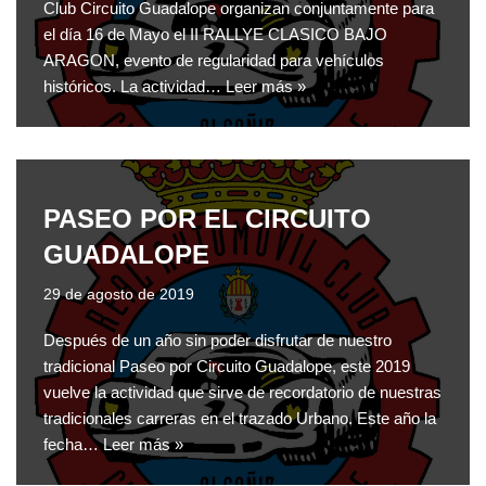
Club Circuito Guadalope organizan conjuntamente para
el día 16 de Mayo el II RALLYE CLASICO BAJO
ARAGON, evento de regularidad para vehículos
históricos. La actividad…
Leer más »
PASEO POR EL CIRCUITO
GUADALOPE
29 de agosto de 2019
Después de un año sin poder disfrutar de nuestro
tradicional Paseo por Circuito Guadalope, este 2019
vuelve la actividad que sirve de recordatorio de nuestras
tradicionales carreras en el trazado Urbano. Este año la
fecha…
Leer más »