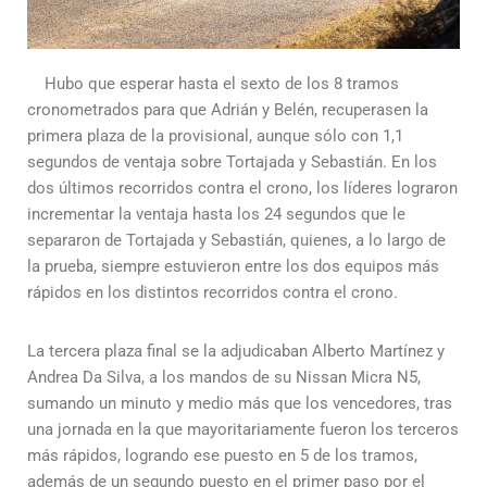
Hubo que esperar hasta el sexto de los 8 tramos
cronometrados para que Adrián y Belén, recuperasen la
primera plaza de la provisional, aunque sólo con 1,1
segundos de ventaja sobre Tortajada y Sebastián. En los
dos últimos recorridos contra el crono, los líderes lograron
incrementar la ventaja hasta los 24 segundos que le
separaron de Tortajada y Sebastián, quienes, a lo largo de
la prueba, siempre estuvieron entre los dos equipos más
rápidos en los distintos recorridos contra el crono.
La tercera plaza final se la adjudicaban Alberto Martínez y
Andrea Da Silva, a los mandos de su Nissan Micra N5,
sumando un minuto y medio más que los vencedores, tras
una jornada en la que mayoritariamente fueron los terceros
más rápidos, logrando ese puesto en 5 de los tramos,
además de un segundo puesto en el primer paso por el