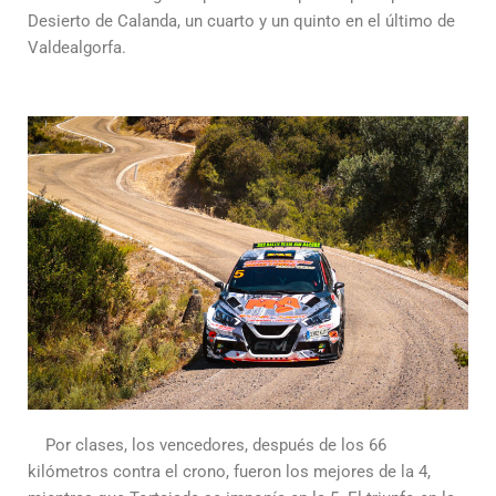
Desierto de Calanda, un cuarto y un quinto en el último de
Valdealgorfa.
Por clases, los vencedores, después de los 66
kilómetros contra el crono, fueron los mejores de la 4,