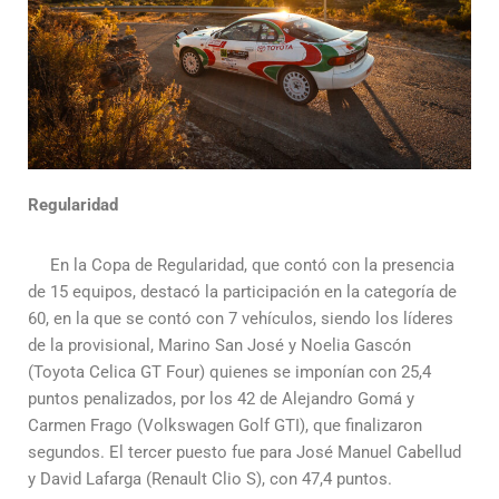
Regularidad
En la Copa de Regularidad, que contó con la presencia
de 15 equipos, destacó la participación en la categoría de
60, en la que se contó con 7 vehículos, siendo los líderes
de la provisional, Marino San José y Noelia Gascón
(Toyota Celica GT Four) quienes se imponían con 25,4
puntos penalizados, por los 42 de Alejandro Gomá y
Carmen Frago (Volkswagen Golf GTI), que finalizaron
segundos. El tercer puesto fue para José Manuel Cabellud
y David Lafarga (Renault Clio S), con 47,4 puntos.