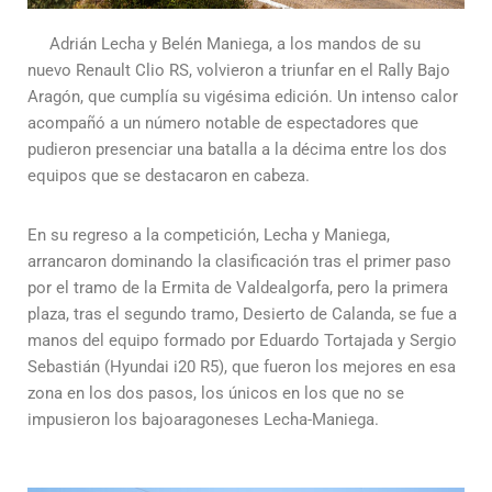
Adrián Lecha y Belén Maniega, a los mandos de su
nuevo Renault Clio RS, volvieron a triunfar en el Rally Bajo
Aragón, que cumplía su vigésima edición. Un intenso calor
acompañó a un número notable de espectadores que
pudieron presenciar una batalla a la décima entre los dos
equipos que se destacaron en cabeza.
En su regreso a la competición, Lecha y Maniega,
arrancaron dominando la clasificación tras el primer paso
por el tramo de la Ermita de Valdealgorfa, pero la primera
plaza, tras el segundo tramo, Desierto de Calanda, se fue a
manos del equipo formado por Eduardo Tortajada y Sergio
Sebastián (Hyundai i20 R5), que fueron los mejores en esa
zona en los dos pasos, los únicos en los que no se
impusieron los bajoaragoneses Lecha-Maniega.