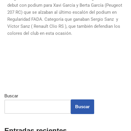
debut con podium para Xavi García y Berta García (Peugeot
207 RC) que se alzaban al último escalón del podium en
Regularidad FADA. Categoría que ganaban Sergio Sanz y
Víctor Sanz ( Renault Clio RS ), que también defendian los
colores del club en esta ocasión.
Buscar
Buscar
Entradas recientes