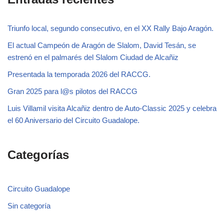
Triunfo local, segundo consecutivo, en el XX Rally Bajo Aragón.
El actual Campeón de Aragón de Slalom, David Tesán, se
estrenó en el palmarés del Slalom Ciudad de Alcañiz
Presentada la temporada 2026 del RACCG.
Gran 2025 para l@s pilotos del RACCG
Luis Villamil visita Alcañiz dentro de Auto-Classic 2025 y celebra
el 60 Aniversario del Circuito Guadalope.
Categorías
Circuito Guadalope
Sin categoría