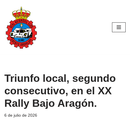
Saltar
al
contenido
Triunfo local, segundo
consecutivo, en el XX
Rally Bajo Aragón.
6 de julio de 2026