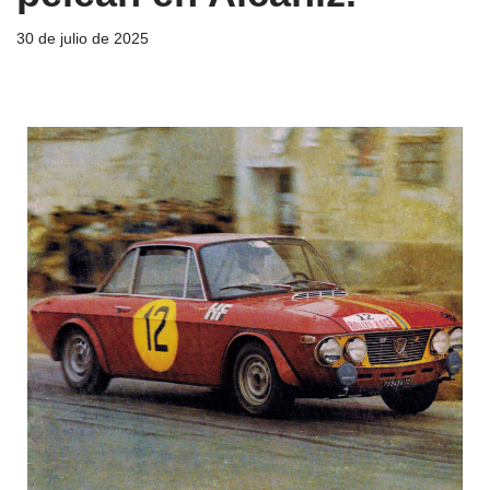
30 de julio de 2025