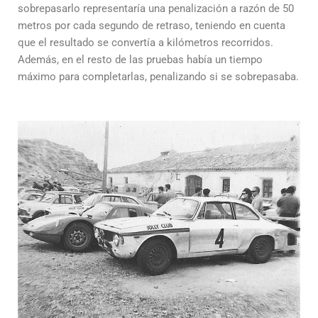
sobrepasarlo representaría una penalización a razón de 50
metros por cada segundo de retraso, teniendo en cuenta
que el resultado se convertía a kilómetros recorridos.
Además, en el resto de las pruebas había un tiempo
máximo para completarlas, penalizando si se sobrepasaba.