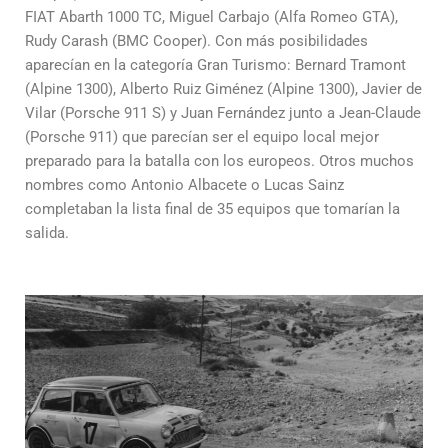
FIAT Abarth 1000 TC, Miguel Carbajo (Alfa Romeo GTA),
Rudy Carash (BMC Cooper). Con más posibilidades
aparecían en la categoría Gran Turismo: Bernard Tramont
(Alpine 1300), Alberto Ruiz Giménez (Alpine 1300), Javier de
Vilar (Porsche 911 S) y Juan Fernández junto a Jean-Claude
(Porsche 911) que parecían ser el equipo local mejor
preparado para la batalla con los europeos. Otros muchos
nombres como Antonio Albacete o Lucas Sainz
completaban la lista final de 35 equipos que tomarían la
salida.