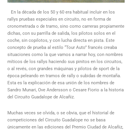
En la década de los 50 y 60 era habitual incluir en los
rallys pruebas especiales en circuito, no en forma de
cronometrada o de tramo, sino como carreras propiamente
dichas, con su parrilla de salida, los pilotos solos en el
coche, sin copilotos, y con lucha directa en pista. Este
concepto de prueba al estilo “Tour Auto” francés creaba
situaciones como la que vamos a narrar hoy, con nombres
míticos de los rallys haciendo sus pinitos en los circuitos,
o al revés, con grandes máquinas y pilotos de sport de la
época peleando en tramos de rally o subidas de montaña.
Esta es la explicación de esa unión de los nombres de
Sandro Munari, Ove Andersson o Cesare Fiorio a la historia
del Circuito Guadalope de Alcañiz.
Muchas veces se olvida, o se obvia, que el historial de
competiciones del Circuito Guadalope no se basa
únicamente en las ediciones del Premio Ciudad de Alcañiz,