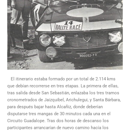
El itinerario estaba formado por un total de 2.114 kms
que debían recorrerse en tres etapas. La primera de ellas,
tras salida desde San Sebastián, enlazaba los tres tramos
cronometrados de Jaizquibel, Arichulegui, y Santa Bárbara,
para después bajar hasta Alcañiz, donde deberían
disputarse tres mangas de 30 minutos cada una en el
Circuito Guadalope. Tras dos horas de descanso los
participantes arrancarían de nuevo camino hacía los