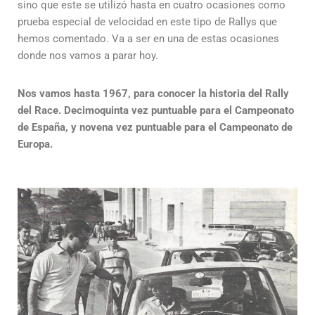
sino que este se utilizó hasta en cuatro ocasiones como
prueba especial de velocidad en este tipo de Rallys que
hemos comentado. Va a ser en una de estas ocasiones
donde nos vamos a parar hoy.
Nos vamos hasta 1967, para conocer la historia del Rally
del Race. Decimoquinta vez puntuable para el Campeonato
de España, y novena vez puntuable para el Campeonato de
Europa.