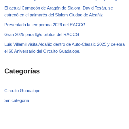
El actual Campeón de Aragón de Slalom, David Tesán, se
estrenó en el palmarés del Slalom Ciudad de Alcañiz
Presentada la temporada 2026 del RACCG.
Gran 2025 para l@s pilotos del RACCG
Luis Villamil visita Alcañiz dentro de Auto-Classic 2025 y celebra
el 60 Aniversario del Circuito Guadalope.
Categorías
Circuito Guadalope
Sin categoría