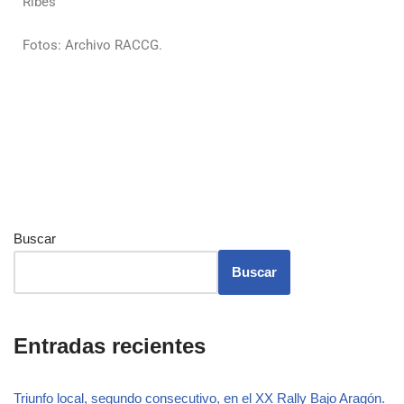
Ribes
Fotos: Archivo RACCG.
Buscar
Buscar
Entradas recientes
Triunfo local, segundo consecutivo, en el XX Rally Bajo Aragón.