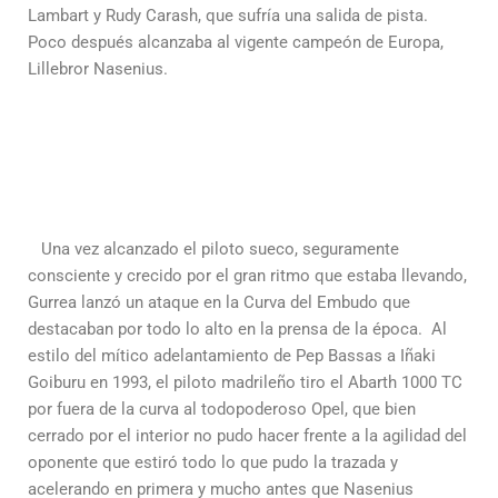
Lambart y Rudy Carash, que sufría una salida de pista.
Poco después alcanzaba al vigente campeón de Europa,
Lillebror Nasenius.
Una vez alcanzado el piloto sueco, seguramente
consciente y crecido por el gran ritmo que estaba llevando,
Gurrea lanzó un ataque en la Curva del Embudo que
destacaban por todo lo alto en la prensa de la época. Al
estilo del mítico adelantamiento de Pep Bassas a Iñaki
Goiburu en 1993, el piloto madrileño tiro el Abarth 1000 TC
por fuera de la curva al todopoderoso Opel, que bien
cerrado por el interior no pudo hacer frente a la agilidad del
oponente que estiró todo lo que pudo la trazada y
acelerando en primera y mucho antes que Nasenius