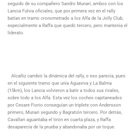
seguido de su compañero Sandro Munari, ambos con los
Lancia Fulvia oficiales, que por primera vez en el rally
batían en tramo cronometrado a los Alfa de la Jolly Club,
especialmente a Raffa que quedó tercero, pero mantenía el
liderato.
Alcañiz cambió la dinámica del rally, o eso parecía, pues
en el siguiente tramo que unía Aguaviva y La Balma
(15km), los Lancia volvieron a batir a todos sus rivales,
sobre todo a los Alfa. Esta vez los coches capitaneados
por Cesare Fiorio conseguían un triplete con Andersson
primero, Munari segundo y Bagratión tercero. Por detrás,
Cavallari aguantaba el tirón en cuarta plaza, y Raffa
desaparecía de la prueba y abandonaba por un toque.