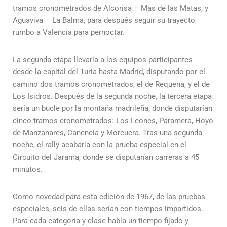
tramos cronometrados de Alcorisa – Mas de las Matas, y
Aguaviva – La Balma, para después seguir su trayecto
rumbo a Valencia para pernoctar.
La segunda etapa llevaría a los equipos participantes
desde la capital del Turia hasta Madrid, disputando por el
camino dos tramos cronometrados, el de Requena, y el de
Los Isidros. Después de la segunda noche, la tercera etapa
sería un bucle por la montaña madrileña, donde disputarían
cinco tramos cronometrados: Los Leones, Paramera, Hoyo
de Manzanares, Canencia y Morcuera. Tras una segunda
noche, el rally acabaría con la prueba especial en el
Circuito del Jarama, donde se disputarían carreras a 45
minutos.
Como novedad para esta edición de 1967, de las pruebas
especiales, seis de ellas serían con tiempos impartidos.
Para cada categoría y clase había un tiempo fijado y