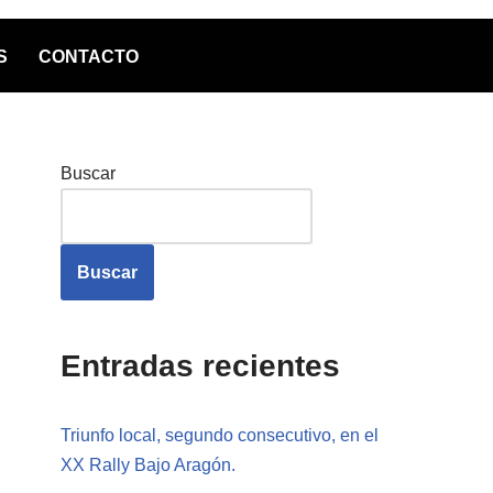
S
CONTACTO
Buscar
Buscar
Entradas recientes
Triunfo local, segundo consecutivo, en el
XX Rally Bajo Aragón.