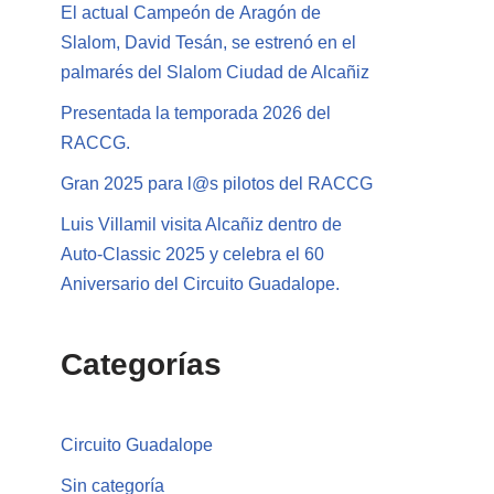
El actual Campeón de Aragón de
Slalom, David Tesán, se estrenó en el
palmarés del Slalom Ciudad de Alcañiz
Presentada la temporada 2026 del
RACCG.
Gran 2025 para l@s pilotos del RACCG
Luis Villamil visita Alcañiz dentro de
Auto-Classic 2025 y celebra el 60
Aniversario del Circuito Guadalope.
Categorías
Circuito Guadalope
Sin categoría